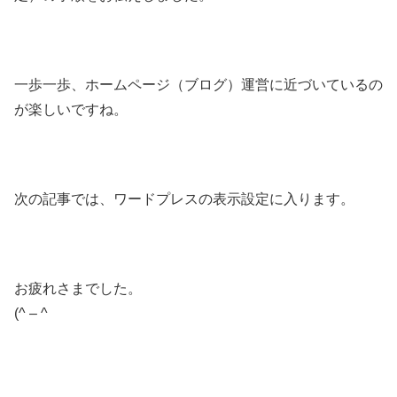
一歩一歩、ホームページ（ブログ）運営に近づいているの
が楽しいですね。
次の記事では、ワードプレスの表示設定に入ります。
お疲れさまでした。
(^ – ^