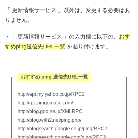
「 更新情報サービス 」以外は、変更する必要はあ
りません。
・「 更新情報サービス 」の入力欄に以下の、
おす
すめping送信先URL一覧
を貼り付けます。
おすすめ ping 送信先URL一覧
http://api.my.yahoo.co.jp/RPC2
http://rpc.pingomatic.com/
http://blog.goo.ne.jp/XMLRPC
http://blog.with2.net/ping.php/
http://blogsearch.google.co.jp/ping/RPC2
http://blogsearch.google.com/ping/RPC2