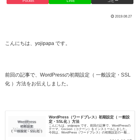
Pocket
LINE
コピー
2019.08.27
こんにちは、yojipapa です。
前回の記事で、WordPressの初期設定（ 一般設定・SSL
化 ）方法をお伝えしました。
WordPress（ワードプレス）初期設定（ 一般設
定・SSL化 ）方法
こんにちは、yojipapa です。前回の記事で、WordPressの
テーマ、Cocoon（コクーン）をインストールしました。
今回は、WordPress（ワードプレス）の初期設定の一般設
定とサイトのSSL化方法をお伝えします。＊ SSL（...