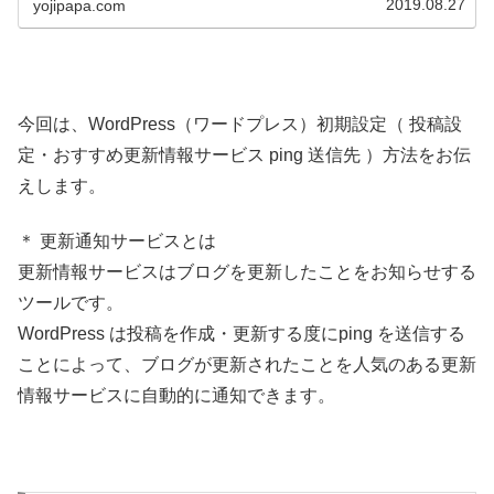
2019.08.27
yojipapa.com
今回は、WordPress（ワードプレス）初期設定（ 投稿設
定・おすすめ更新情報サービス ping 送信先 ）方法をお伝
えします。
＊ 更新通知サービスとは
更新情報サービスはブログを更新したことをお知らせする
ツールです。
WordPress は投稿を作成・更新する度にping を送信する
ことによって、ブログが更新されたことを人気のある更新
情報サービスに自動的に通知できます。