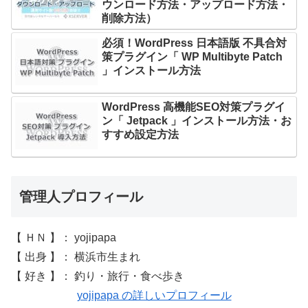
ウンロード方法・アップロード方法・
削除方法）
必須！WordPress 日本語版 不具合対
策プラグイン「 WP Multibyte Patch
」インストール方法
WordPress 高機能SEO対策プラグイ
ン「 Jetpack 」インストール方法・お
すすめ設定方法
管理人プロフィール
【 ＨＮ 】： yojipapa
【 出身 】： 横浜市生まれ
【 好き 】： 釣り・旅行・食べ歩き
yojipapa の詳しいプロフィール