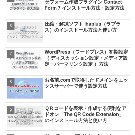
せフォーム作成プラグイン Contact
Form 7 インストール方法・設定方法
圧縮・解凍ソフト lhaplus（ラプラ
ス）のインストール方法と使い方
WordPress（ワードプレス）初期設定
（ ディスカッション設定・メディア設
定・パーマリンク設定 ）方法
お名前.comで取得したドメインをエッ
クスサーバーで使う設定方法
ＱＲコードを表示・作成する便利なア
ドオン「The QR Code Extension」
のインストール方法と使い方