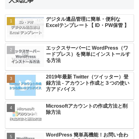
人気記事
デジタル遺品管理に簡単・便利な
Excelテンプレート【 ID・PW保管 】
エックスサーバーに WordPress（ワ
ードプレス）を簡単にインストールす
る方法
2019年最新 Twitter（ツイッター）登
録方法 - アカウント作成と３つの使い
方アドバイス
Microsoftアカウントの作成方法と削
除方法
WordPress 簡単高機能！お問い合わ