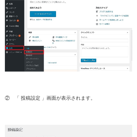
② 「 投稿設定 」画面が表示されます。