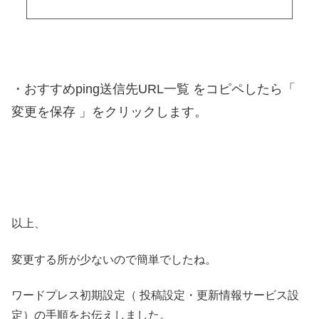
・おすすめping送信先URL一覧 をコピペしたら「
変更を保存 」をクリックします。
以上、
変更する所が少ないので簡単でしたね。
ワードプレス初期設定（ 投稿設定・更新情報サービス設
定）の手順をお伝えしました。