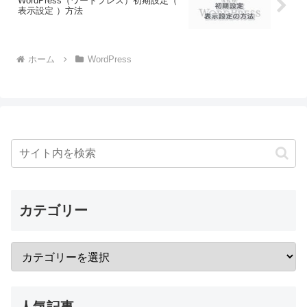
WordPress（ワードプレス）初期設定（
表示設定 ）方法
ホーム
WordPress
カテゴリー