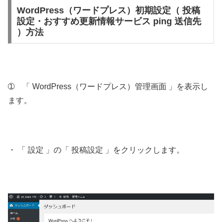
WordPress（ワードプレス）初期設定（ 投稿
設定・おすすめ更新情報サービス ping 送信先
）方法
➀ 「 WordPress（ワードプレス）管理画面 」を表示し
ます。
・ 「 設定 」の「 投稿設定 」をクリックします。