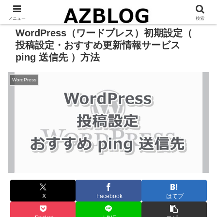
メニュー
検索
WordPress（ワードプレス）初期設定（
投稿設定・おすすめ更新情報サービス
ping 送信先 ）方法
WordPress
X
Facebook
はてブ