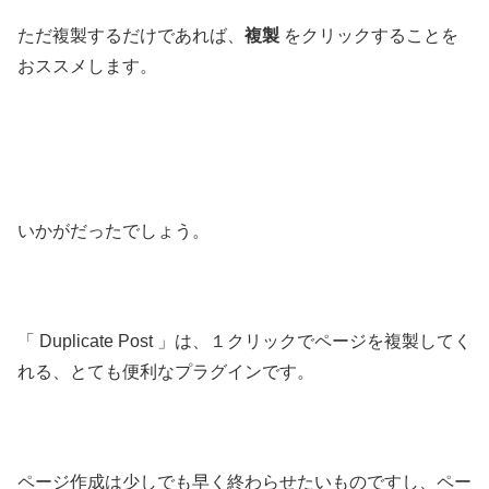
ただ複製するだけであれば、
複製
をクリックすることを
おススメします。
いかがだったでしょう。
「 Duplicate Post 」は、１クリックでページを複製してく
れる、とても便利なプラグインです。
ページ作成は少しでも早く終わらせたいものですし、ペー