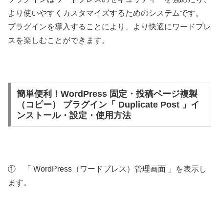
より使いやすくカスタマイズするためのシステムです。
プラグインを導入することにより、より快適にワードプレ
スを楽しむことができます。
簡単便利！WordPress 固定・投稿ページ複製
（コピー） プラグイン「 Duplicate Post 」イ
ンストール・設定・使用方法
① 「 WordPress（ワードプレス）管理画面 」を表示し
ます。