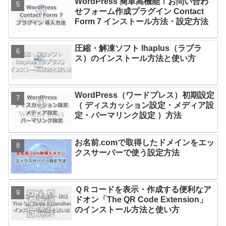
WordPress 簡単高機能！お問い合わ
せフォーム作成プラグイン Contact
Form 7 インストール方法・設定方法
圧縮・解凍ソフト lhaplus（ラプラ
ス）のインストール方法と使い方
WordPress（ワードプレス）初期設定
（ ディスカッション設定・メディア設
定・パーマリンク設定 ）方法
お名前.comで取得したドメインをエッ
クスサーバーで使う設定方法
ＱＲコードを表示・作成する便利なア
ドオン「The QR Code Extension」
のインストール方法と使い方