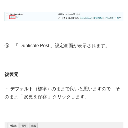
⑤ 「 Duplicate Post 」設定画面が表示されます。
複製元
・ デフォルト（標準）のままで良いと思いますので、そ
のまま「 変更を保存 」クリックします。