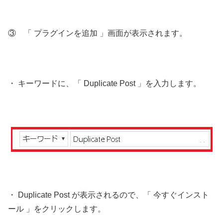
③ 「 プラグインを追加 」画面が表示されます。
・ キーワードに、「 Duplicate Post 」を入力します。
・ Duplicate Post が表示されるので、「 今すぐインスト
ール 」をクリックします。