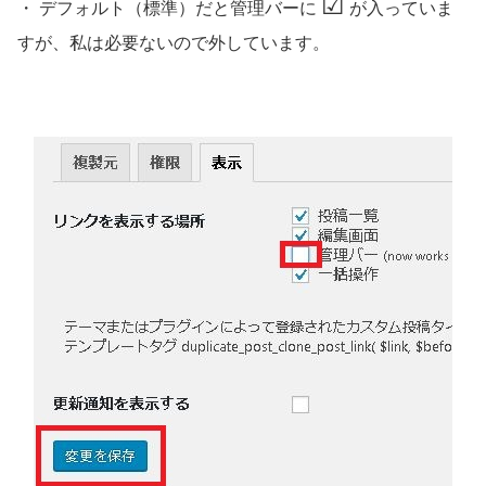
☑
・ デフォルト（標準）だと管理バーに
が入っていま
すが、私は必要ないので外しています。