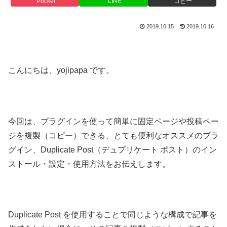
Pocket
LINE
コピー
2019.10.15
2019.10.16
こんにちは、yojipapa です。
今回は、プラグインを使って簡単に固定ページや投稿ペー
ジを複製（コピー）できる、とても便利なオススメのプラ
グイン、Duplicate Post（デュプリケート ポスト）のイン
ストール・設定・使用方法をお伝えします。
Duplicate Post を使用することで同じような構成で記事を