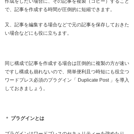
作成をしたい場合に、その記事を複製（コピー）すること
で、記事を作成する時間が圧倒的に短縮できます。
又、記事を編集する場合などで元の記事を保存しておきた
い場合などにも役に立ちます。
同じ構成で記事を作成する場合は圧倒的に複製の方が速い
ですし構成も崩れないので、簡単便利且つ時短にも役立つ
ワードプレス必須のプラグイン「 Duplicate Post 」を導入
しておきましょう。
＊
プラグインとは
プラグインはワードプレスのセキュリティーを強めたり、