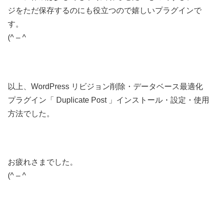
ジをただ保存するのにも役立つので嬉しいプラグインで
す。
(^ – ^
以上、WordPress リビジョン削除・データベース最適化
プラグイン「 Duplicate Post 」インストール・設定・使用
方法でした。
お疲れさまでした。
(^ – ^