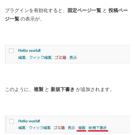
プラグインを有効化すると、
固定ページ一覧
と
投稿ペー
ジ一覧
の表示が、
このように、
複製
と
新規下書き
が追加されます。