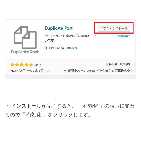
・ インストールが完了すると、「 有効化 」の表示に変わ
るので「 有効化 」をクリックします。