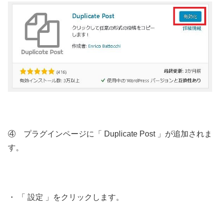
④ プラグインページに「 Duplicate Post 」が追加されま
す。
・ 「 設定 」をクリックします。