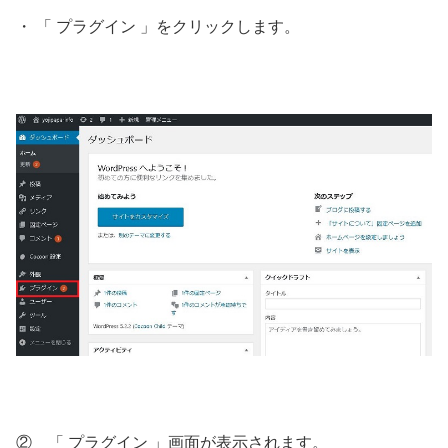
・ 「 プラグイン 」をクリックします。
② 「 プラグイン 」画面が表示されます。