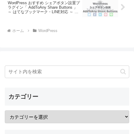
WordPress おすすめ シェアボタン設置プ
ラグイン「 AddToAny Share Buttons 」
～ はてなブックマーク・LINE対応 ～ 導
入方法
ホーム
WordPress
カテゴリー