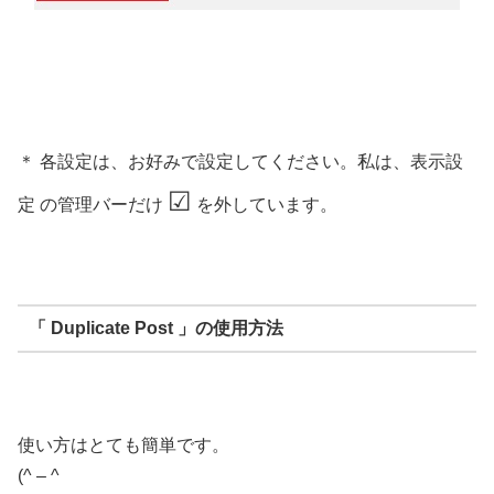
＊ 各設定は、お好みで設定してください。私は、表示設
☑
定 の管理バーだけ
を外しています。
「 Duplicate Post 」の使用方法
使い方はとても簡単です。
(^ – ^