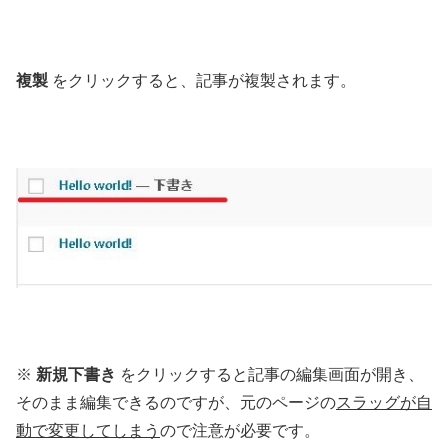
複製
をクリックすると、記事が複製されます。
※
新規下書き
をクリックすると記事の編集画面が開き、
そのまま編集できるのですが、元のページの
スラッグが自
動で変更してしまう
ので注意が必要です。