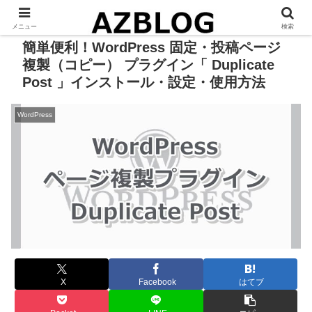
メニュー
検索
簡単便利！WordPress 固定・投稿ページ
複製（コピー） プラグイン「 Duplicate
Post 」インストール・設定・使用方法
WordPress
X
Facebook
はてブ