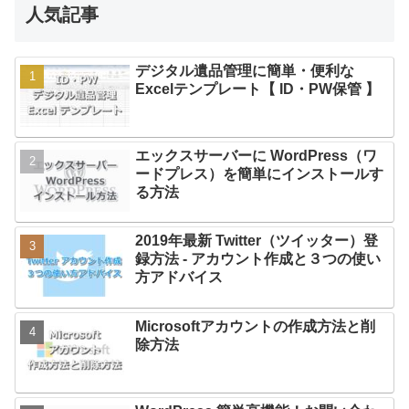
人気記事
デジタル遺品管理に簡単・便利な
Excelテンプレート【 ID・PW保管 】
エックスサーバーに WordPress（ワ
ードプレス）を簡単にインストールす
る方法
2019年最新 Twitter（ツイッター）登
録方法 - アカウント作成と３つの使い
方アドバイス
Microsoftアカウントの作成方法と削
除方法