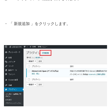
・ 「 新規追加 」をクリックします。