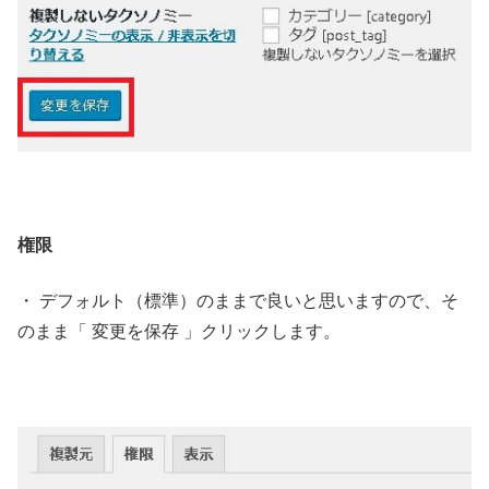
権限
・ デフォルト（標準）のままで良いと思いますので、そ
のまま「 変更を保存 」クリックします。