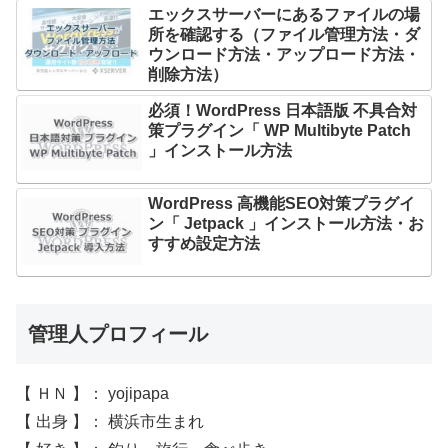
エックスサーバーにあるファイルの場
所を確認する（ファイル管理方法・ダ
ウンロード方法・アップロード方法・
削除方法）
必須！WordPress 日本語版 不具合対
策プラグイン「 WP Multibyte Patch
」インストール方法
WordPress 高機能SEO対策プラグイ
ン「 Jetpack 」インストール方法・お
すすめ設定方法
管理人プロフィール
【 ＨＮ 】： yojipapa
【 出身 】： 横浜市生まれ