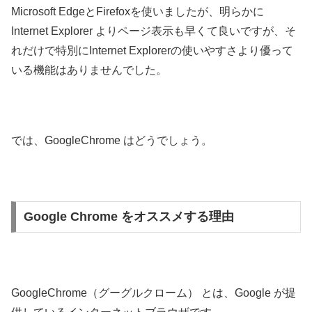
Microsoft EdgeとFirefoxを使いましたが、明らかに
Internet Explorer よりページ表示も早くて良いですが、そ
れだけで特別にInternet Explorerの使いやすさより優って
いる機能はありませんでした。
では、GoogleChrome はどうでしょう。
Google Chrome をオススメする理由
GoogleChrome（グーグルクローム） とは、Google が提