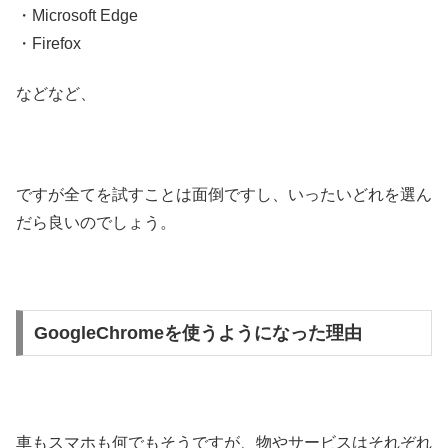
・Microsoft Edge
・Firefox
などなど、
ですが全てを試すことは面倒ですし、いったいどれを選ん
だら良いのでしょう。
GoogleChromeを使うようになった理由
車もスマホも何でもそうですが、物やサービスはそれぞれ