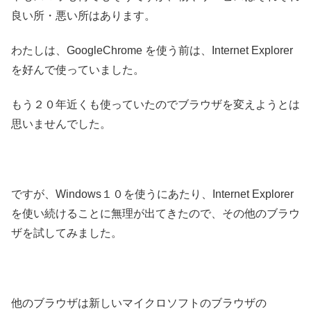
良い所・悪い所はあります。
わたしは、GoogleChrome を使う前は、Internet Explorer
を好んで使っていました。
もう２０年近くも使っていたのでブラウザを変えようとは
思いませんでした。
ですが、Windows１０を使うにあたり、Internet Explorer
を使い続けることに無理が出てきたので、その他のブラウ
ザを試してみました。
他のブラウザは新しいマイクロソフトのブラウザの