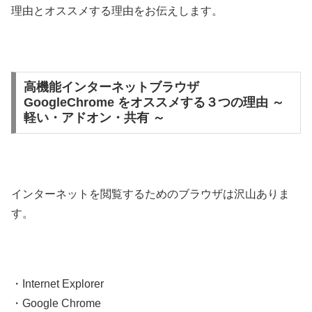
理由とオススメする理由をお伝えします。
高機能インターネットブラウザ
GoogleChrome をオススメする３つの理由 ～
軽い・アドオン・共有 ～
インターネットを閲覧するためのブラウザは沢山ありま
す。
・Internet Explorer
・Google Chrome