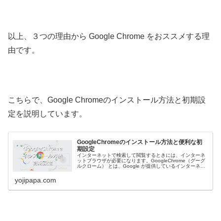
以上、３つの理由から Google Chrome をおススメする理
由です。
こちらで、Google Chromeのインストール方法と初期設
定を説明しています。
GoogleChromeのインストール方法と便利な初
期設定
インターネットで検索して閲覧するときには、インターネ
ットブラウザが必要になります。GoogleChrome（グーグ
ルクローム） とは、Google が提供しているインターネッ
トブラウザです。この記事では、GoogleChromeのインス
トー...
yojipapa.com