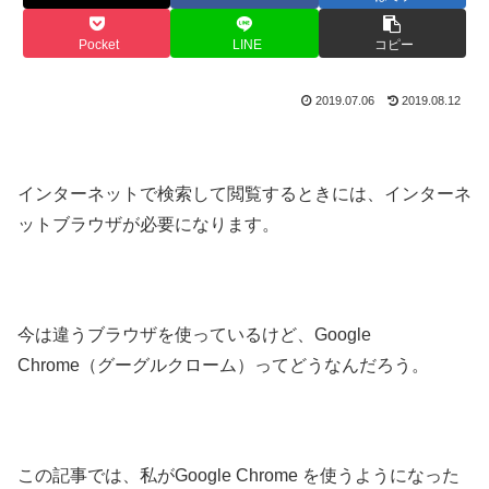
Pocket
LINE
コピー
2019.07.06
2019.08.12
インターネットで検索して閲覧するときには、インターネ
ットブラウザが必要になります。
今は違うブラウザを使っているけど、Google
Chrome（グーグルクローム）ってどうなんだろう。
この記事では、私がGoogle Chrome を使うようになった