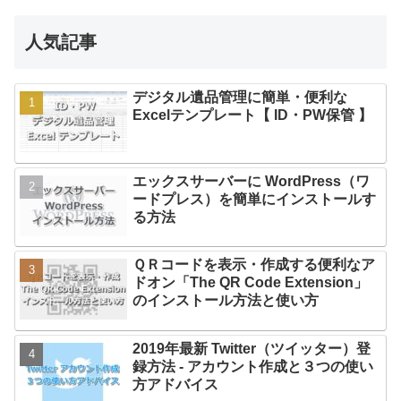
人気記事
デジタル遺品管理に簡単・便利な
Excelテンプレート【 ID・PW保管 】
エックスサーバーに WordPress（ワ
ードプレス）を簡単にインストールす
る方法
ＱＲコードを表示・作成する便利なア
ドオン「The QR Code Extension」
のインストール方法と使い方
2019年最新 Twitter（ツイッター）登
録方法 - アカウント作成と３つの使い
方アドバイス