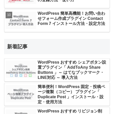
WordPress 簡単高機能！お問い合わ
せフォーム作成プラグイン Contact
Form 7 インストール方法・設定方法
新着記事
WordPress おすすめ シェアボタン設
置プラグイン「 AddToAny Share
Buttons 」～ はてなブックマーク・
LINE対応 ～ 導入方法
簡単便利！WordPress 固定・投稿ペ
ージ複製（コピー） プラグイン「
Duplicate Post 」インストール・設
定・使用方法
WordPress おすすめ リビジョン削