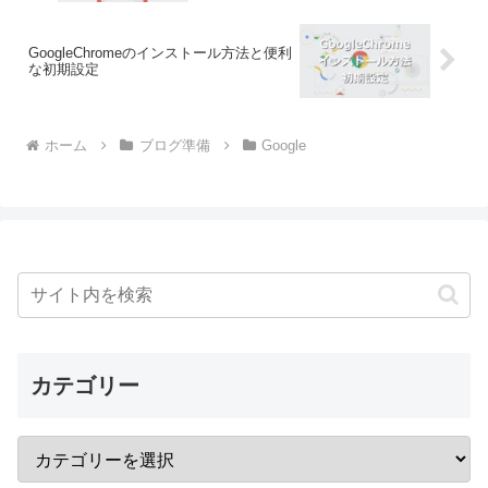
GoogleChromeのインストール方法と便利
な初期設定
ホーム
ブログ準備
Google
カテゴリー