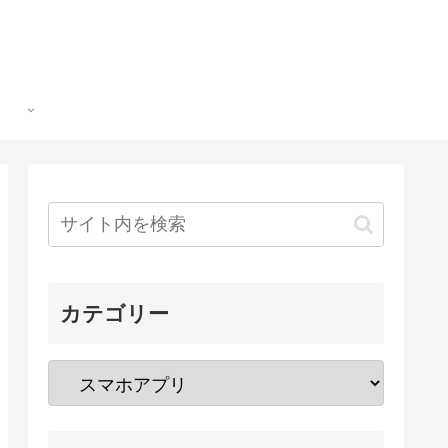
カテゴリー