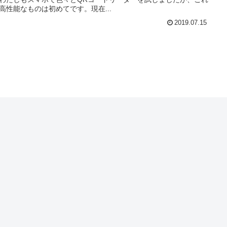
高性能なものは初めてです。現在...
2019.07.15